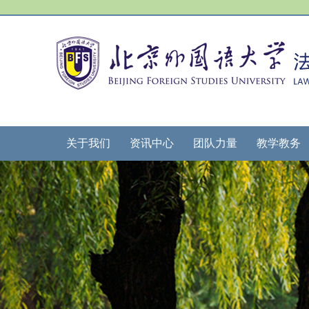
关于我们
资讯中心
团队力量
教学教务