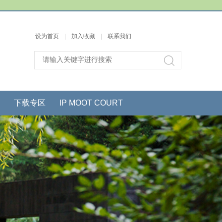
设为首页
|
加入收藏
|
联系我们
下载专区
IP MOOT COURT