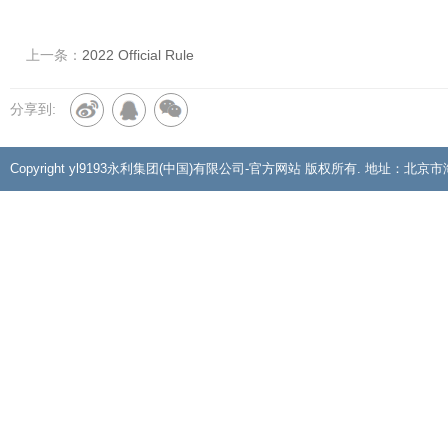
上一条：
2022 Official Rule
分享到:
Copyright yl9193永利集团(中国)有限公司-官方网站 版权所有. 地址：北京市海淀