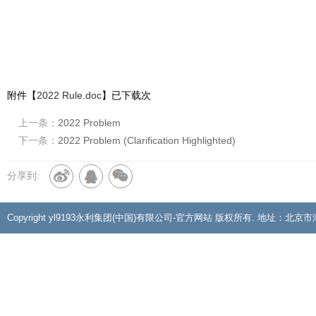
附件【
2022 Rule.doc
】已下载
次
上一条：
2022 Problem
下一条：
2022 Problem (Clarification Highlighted)
分享到:
Copyright yl9193永利集团(中国)有限公司-官方网站 版权所有. 地址：北京市海淀