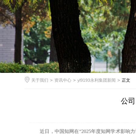
关于我们
>
资讯中心
>
yl9193永利集团新闻
>
正文
公司
近日，中国知网在“2025年度知网学术影响力评价