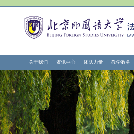
关于我们
资讯中心
团队力量
教学教务