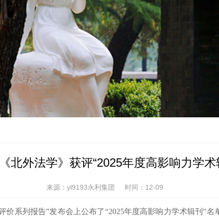
《北外法学》获评“2025年度高影响力学术
来源：yl9193永利集团
时间：12-09
系列报告”发布会上公布了“2025年度高影响力学术辑刊”名单