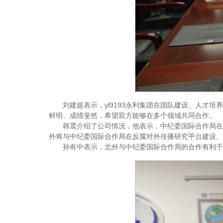
刘建超表示，yl9193永利集团在团队建设、人
鲜明、成绩斐然，希望双方能够在多个领域共同合作。
韩震介绍了公司情况，他表示，中纪委国际合作局在
外将与中纪委国际合作局在反腐对外传播研究平台建设、
孙有中表示，北外与中纪委国际合作局的合作有利于