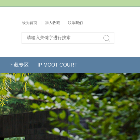
设为首页
|
加入收藏
|
联系我们
下载专区
IP MOOT COURT