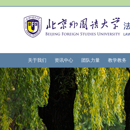
关于我们
资讯中心
团队力量
教学教务