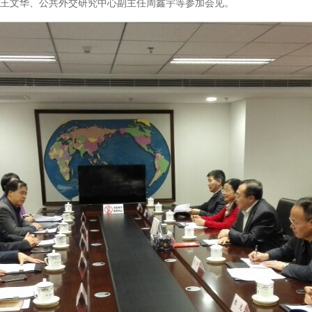
主任王文华、公共外交研究中心副主任周鑫宇等参加会见。