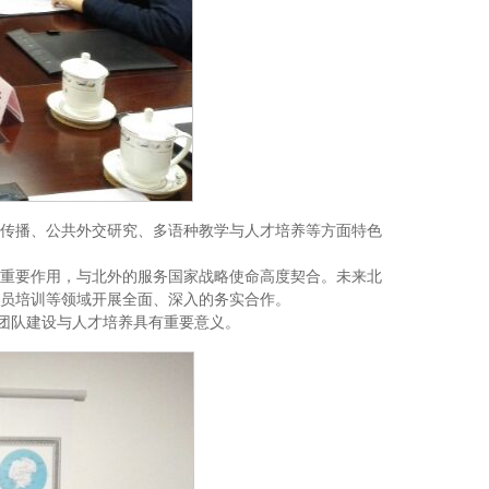
外传播、公共外交研究、多语种教学与人才培养等方面特色
重要作用，与北外的服务国家战略使命高度契合。未来北
员培训等领域开展全面、深入的务实合作。
团队建设与人才培养具有重要意义。