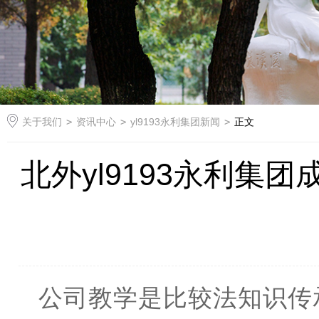
关于我们
>
资讯中心
>
yl9193永利集团新闻
>
正文
北外yl9193永利集团
公司教学是比较法知识传