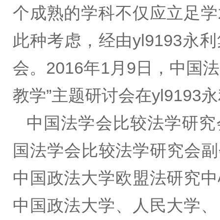
个成熟的学科不仅应立足学
此种考虑，经由yl9193
会。2016年1月9日，中国
教学”主题研讨会在yl919
中国法学会比较法学研究会
国法学会比较法学研究会副会
中国政法大学欧盟法研究中
中国政法大学、人民大学、