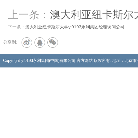
上一条：
澳大利亚纽卡斯尔大
下一条：
澳大利亚纽卡斯尔大学yl9193永利集团经理访问公司
分享到:
Copyright yl9193永利集团(中国)有限公司-官方网站 版权所有. 地址：北京市海淀