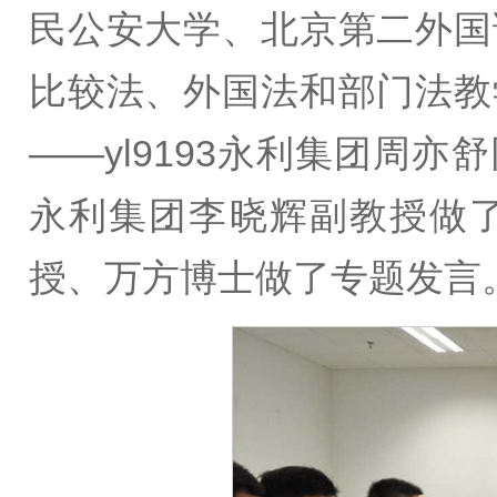
民公安大学、北京第二外国
比较法、外国法和部门法教
——yl9193永利集团周亦
永利集团李晓辉副教授做了
授、万方博士做了专题发言