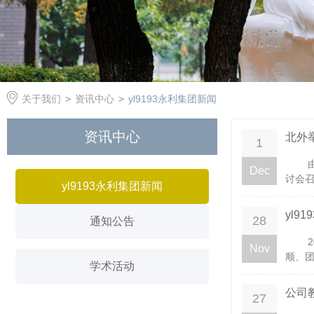
关于我们
>
资讯中心
>
yl9193永利集团新闻
资讯中心
北外
1
由yl
Dec
讨会召
yl9193永利集团新闻
yl
28
通知公告
202
Nov
顺、团
学术活动
公司
27