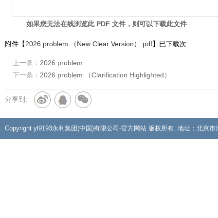
如果您无法在线浏览此 PDF 文件，则可以下载此文件
附件【
2026 problem （New Clear Version）.pdf
】已下载
次
上一条：
2026 problem
下一条：
​2026 problem （Clarification Highlighted）
分享到:
Copyright yl9193永利集团(中国)有限公司-官方网站 版权所有. 地址：北京市海淀