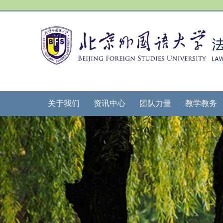
关于我们
资讯中心
团队力量
教学教务