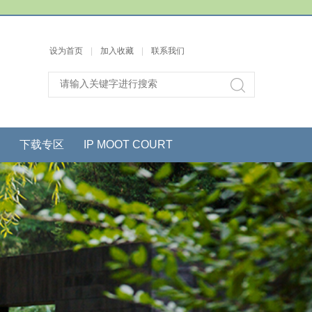
设为首页
|
加入收藏
|
联系我们
下载专区
IP MOOT COURT