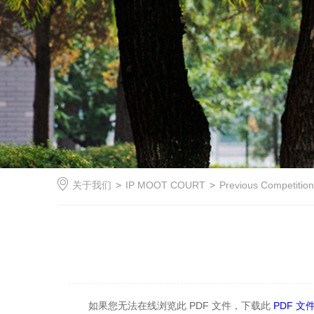
关于我们
>
IP MOOT COURT
>
Previous Competitio
如果您无法在线浏览此 PDF 文件，下载此
PDF 文