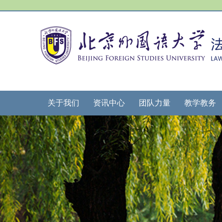
关于我们
资讯中心
团队力量
教学教务