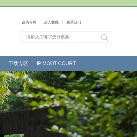
设为首页
|
加入收藏
|
联系我们
下载专区
IP MOOT COURT