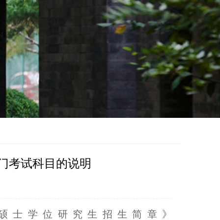
两门考试科目的说明
硕士学位研究生招生简章》