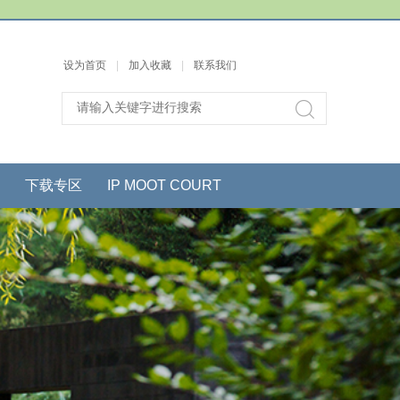
设为首页
|
加入收藏
|
联系我们
下载专区
IP MOOT COURT