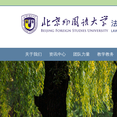
关于我们
资讯中心
团队力量
教学教务