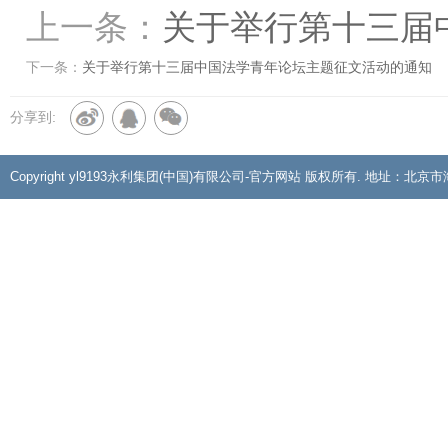
上一条：
关于举行第十三届
下一条：
关于举行第十三届中国法学青年论坛主题征文活动的通知
分享到:
Copyright yl9193永利集团(中国)有限公司-官方网站 版权所有. 地址：北京市海淀