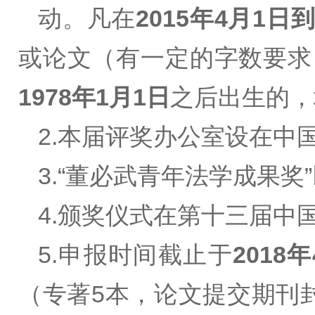
动。凡在
2015年4月1日
或论文（有一定的字数要求
1978年1月1日
之后出生的，
2.本届评奖办公室设在中
3.“董必武青年法学成果
4.颁奖仪式在第十三届中
5.申报时间截止于
2018
（专著5本，论文提交期刊