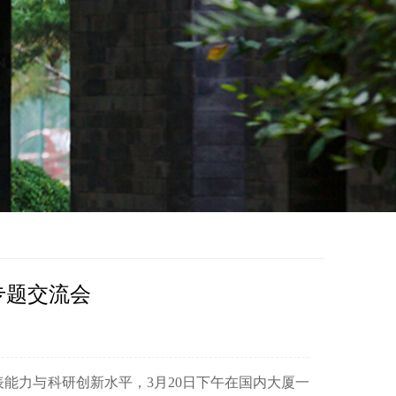
表专题交流会
能力与科研创新水平，3月20日下午在国内大厦一