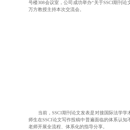
号楼308会议室，公司成功举办“关于SSCI期刊论
万方教授主持本次交流会。
当前，SSCI期刊论文发表是对接国际法学学
师生在SSCI论文写作投稿中普遍面临的体系认
老师开展全流程、体系化的指导分享。