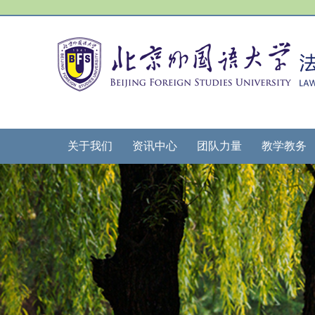
关于我们
资讯中心
团队力量
教学教务