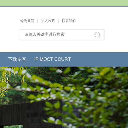
设为首页
|
加入收藏
|
联系我们
下载专区
IP MOOT COURT