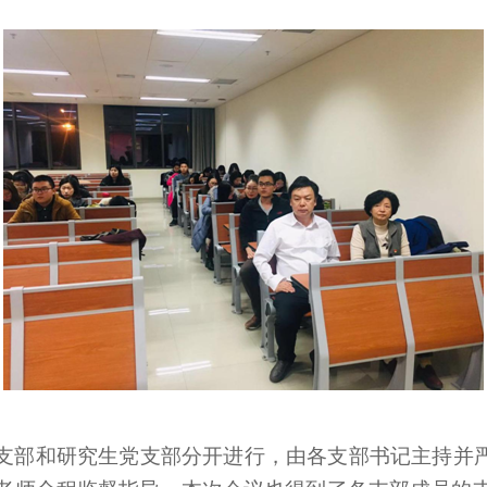
部和研究生党支部分开进行，由各支部书记主持并严格