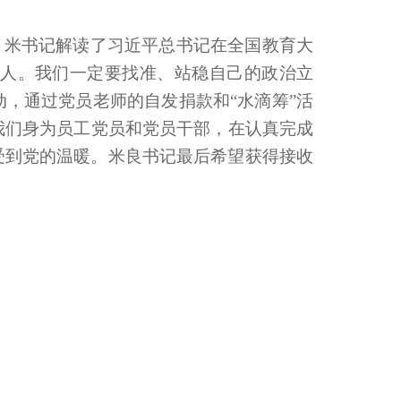
课。米书记解读了习近平总书记在全国教育大
人。我们一定要找准、站稳自己的政治立
，通过党员老师的自发捐款和“水滴筹”活
我们身为员工党员和党员干部，在认真完成
受到党的温暖。米良书记最后希望获得接收