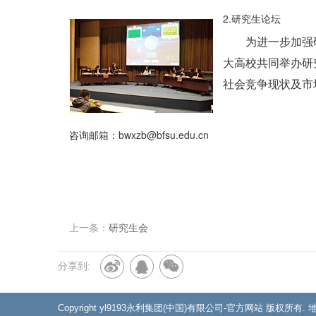
2.研究生论坛
为进一步加强
大高校共同举办研
社会竞争现状及市
咨询邮箱：bwxzb@bfsu.edu.cn
上一条：
研究生会
分享到:
Copyright yl9193永利集团(中国)有限公司-官方网站 版权所有. 