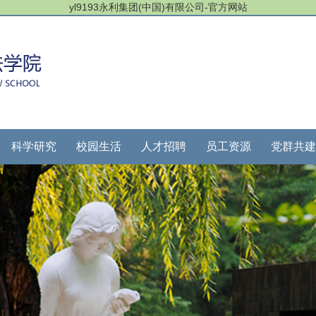
yl9193永利集团(中国)有限公司-官方网站
科学研究
校园生活
人才招聘
员工资源
党群共建