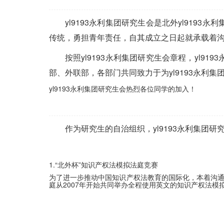
yl9193永利集团研究生会是北外yl919
传统，勇担青年责任，自其成立之日起就承载着沟
按照yl9193永利集团研究生会章程，yl
部、外联部，各部门共同致力于为yl9193永利
yl9193永利集团研究生会热烈各位同学的加入！
作为研究生的自治组织，yl9193永利集团
1.“北外杯”知识产权法模拟法庭竞赛
为了进一步推动中国知识产权法教育的国际化，本着沟通交
庭从2007年开始共同举办全程使用英文的知识产权法