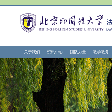
关于我们
资讯中心
团队力量
教学教务