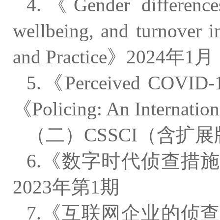
4.《Gender differences
wellbeing, and turnover
and Practice》2024年1月
5.《Perceived COVID-19
《Policing: An Internat
（二）CSSCI（含扩
6.《数字时代侦查措
2023年第1期
7.《互联网企业的侦