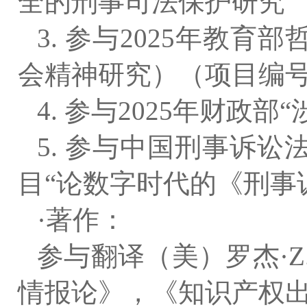
全的刑事司法保护研究”（
3. 参与2025年教
会精神研究）（项目编号25
4. 参与2025年财政
5. 参与中国刑事诉讼
目“论数字时代的《刑事
·
著作：
参与翻译（美）罗杰·
情报论》，《知识产权出版