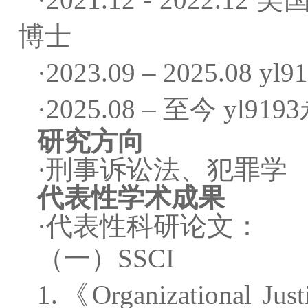
博士
·2023.09 – 2025.
·2025.08 – 至今 yl
研究方向
·刑事诉讼法、犯罪学
代表性学术成果
·
代表性科研论文：
（一）SSCI
1.《Organizational Justi