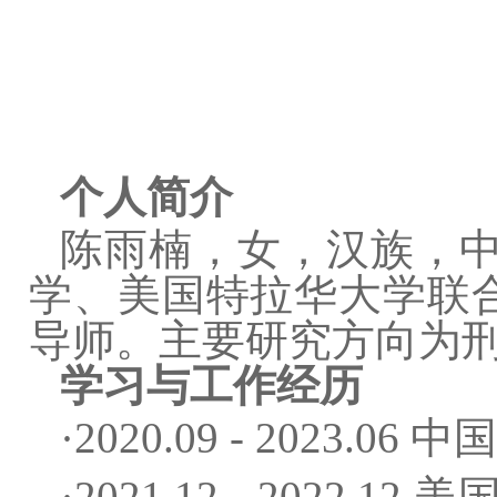
个人简介
陈雨楠，女，汉族，
学、美国特拉华大学联合
导师。主要研究方向为
学习与工作经历
·
2020.09 - 202
·2021.12 - 20