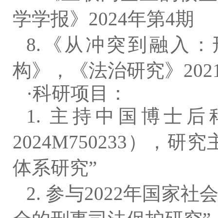
学学报》2024年第4期
8.《从冲突到融入
构》，《法治研究》202
·科研项目：
1. 主持中国博士
2024M750233）
体系研究”
2. 参与2022年国